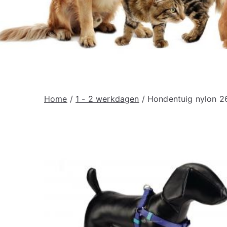
Home
/
1 - 2 werkdagen
/ Hondentuig nylon 