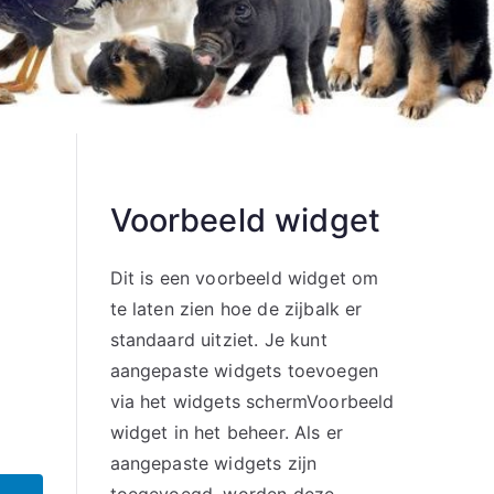
Voorbeeld widget
Dit is een voorbeeld widget om
te laten zien hoe de zijbalk er
standaard uitziet. Je kunt
aangepaste widgets toevoegen
via het widgets schermVoorbeeld
widget in het beheer. Als er
aangepaste widgets zijn