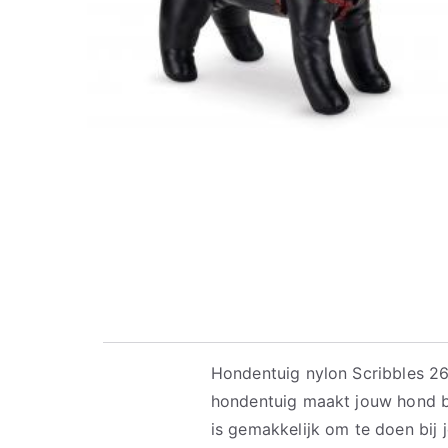
Hondentuig nylon Scribbles 26
hondentuig maakt jouw hond bli
is gemakkelijk om te doen bij