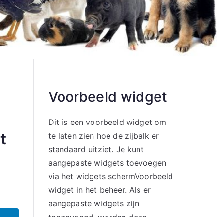
Voorbeeld widget
Dit is een voorbeeld widget om
t
te laten zien hoe de zijbalk er
standaard uitziet. Je kunt
aangepaste widgets toevoegen
via het widgets schermVoorbeeld
widget in het beheer. Als er
aangepaste widgets zijn