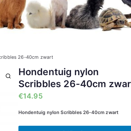
cribbles 26-40cm zwart
Hondentuig nylon
Scribbles 26-40cm zwar
🔍
€
14.95
Hondentuig nylon Scribbles 26-40cm zwart