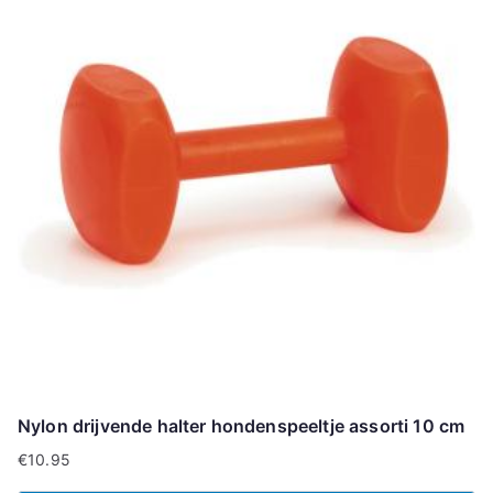
Nylon drijvende halter hondenspeeltje assorti 10 cm
€
10.95