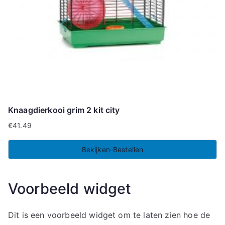
Knaagdierkooi grim 2 kit city
€
41.49
Bekijken-Bestellen
Voorbeeld widget
Dit is een voorbeeld widget om te laten zien hoe de