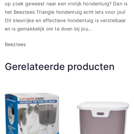
op zoek geweest naar een vrolijk hondentuig? Dan is
het Beeztees Triangle hondentuig echt iets voor jou!
Dit kleurrijke en effectieve hondentuig is verstelbaar
en is gemakkelijk om te doen bij jou…
Beeztees
Gerelateerde producten