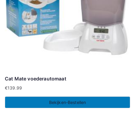
Cat Mate voederautomaat
€
139.99
Bekijken-Bestellen