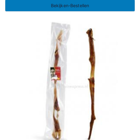
Bekijken-Bestellen