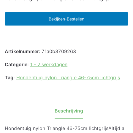
Bekijken-Bestellen
Artikelnummer:
71a0b3709263
Categorie:
1 - 2 werkdagen
Tag:
Hondentuig nylon Triangle 46-75cm lichtgrijs
Beschrijving
Hondentuig nylon Triangle 46-75cm lichtgrijsAltijd al