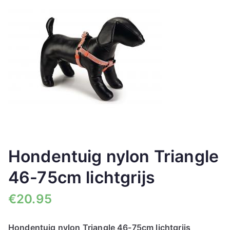
🔍
Hondentuig nylon Triangle
46-75cm lichtgrijs
€
20.95
Hondentuig nylon Triangle 46-75cm lichtgrijs