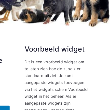
Voorbeeld widget
e
Dit is een voorbeeld widget om
te laten zien hoe de zijbalk er
standaard uitziet. Je kunt
aangepaste widgets toevoegen
via het widgets schermVoorbeeld
widget in het beheer. Als er
aangepaste widgets zijn