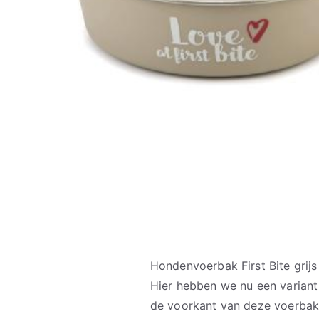
Hondenvoerbak First Bite grijs 
Hier hebben we nu een variant
de voorkant van deze voerbak st