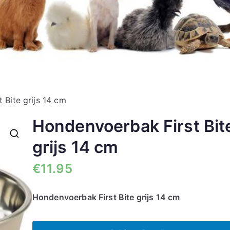
 Bite grijs 14 cm
Hondenvoerbak First Bit
grijs 14 cm
🔍
€
11.95
Hondenvoerbak First Bite grijs 14 cm