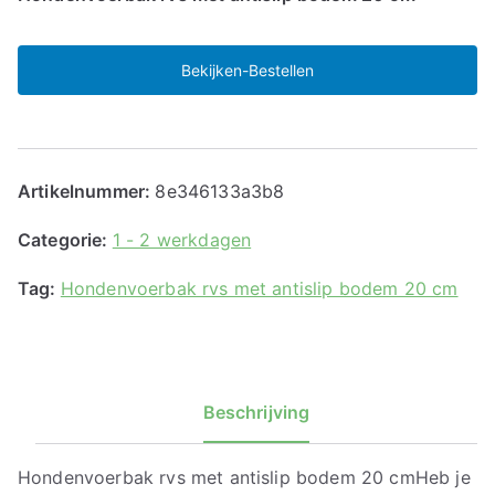
Bekijken-Bestellen
Artikelnummer:
8e346133a3b8
Categorie:
1 - 2 werkdagen
Tag:
Hondenvoerbak rvs met antislip bodem 20 cm
Beschrijving
Hondenvoerbak rvs met antislip bodem 20 cmHeb je