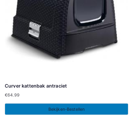
Curver kattenbak antraciet
€
64.99
Bekijken-Bestellen