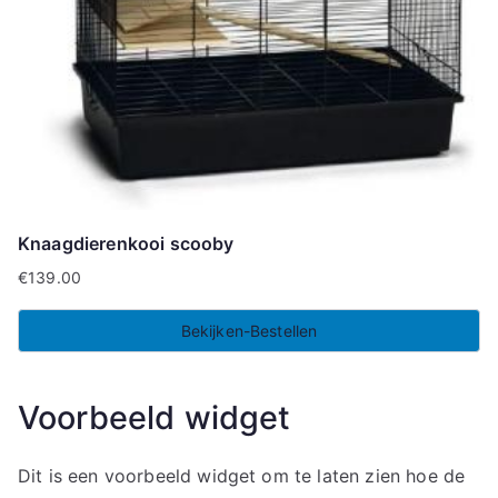
Knaagdierenkooi scooby
€
139.00
Bekijken-Bestellen
Voorbeeld widget
Dit is een voorbeeld widget om te laten zien hoe de