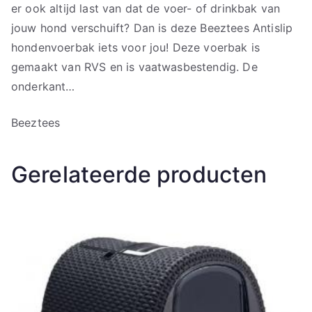
er ook altijd last van dat de voer- of drinkbak van
jouw hond verschuift? Dan is deze Beeztees Antislip
hondenvoerbak iets voor jou! Deze voerbak is
gemaakt van RVS en is vaatwasbestendig. De
onderkant…
Beeztees
Gerelateerde producten