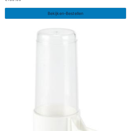
Bekijken-Bestellen