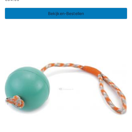
Bekijken-Bestellen