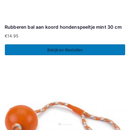
Rubberen bal aan koord hondenspeeltje mint 30 cm
€
14.95
Bekijken-Bestellen