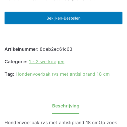
Bekijken-Bestellen
Artikelnummer:
8deb2ec61c63
Categorie:
1 - 2 werkdagen
Tag:
Hondenvoerbak rvs met antisliprand 18 cm
Beschrijving
Hondenvoerbak rvs met antisliprand 18 cmOp zoek