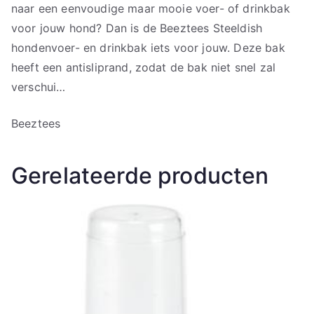
naar een eenvoudige maar mooie voer- of drinkbak
voor jouw hond? Dan is de Beeztees Steeldish
hondenvoer- en drinkbak iets voor jouw. Deze bak
heeft een antisliprand, zodat de bak niet snel zal
verschui…
Beeztees
Gerelateerde producten