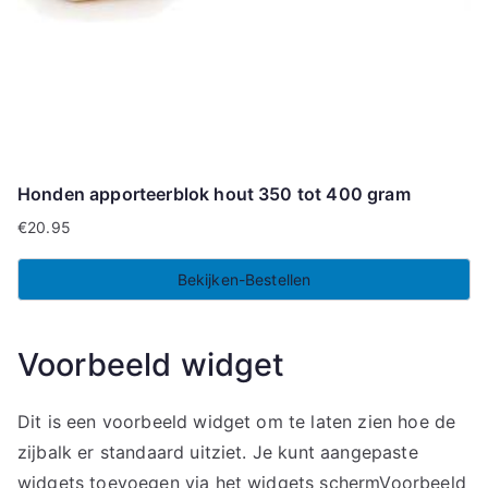
Honden apporteerblok hout 350 tot 400 gram
€
20.95
Bekijken-Bestellen
Voorbeeld widget
Dit is een voorbeeld widget om te laten zien hoe de
zijbalk er standaard uitziet. Je kunt aangepaste
widgets toevoegen via het widgets schermVoorbeeld