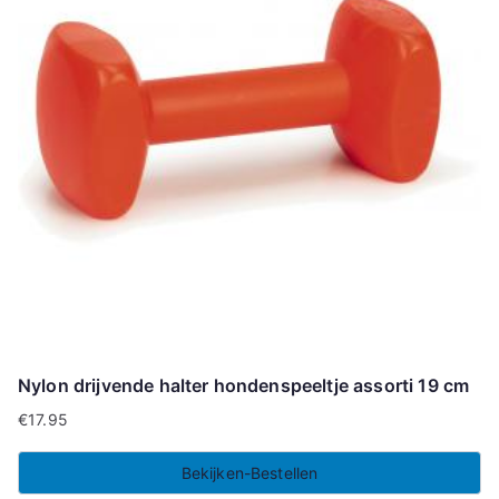
Nylon drijvende halter hondenspeeltje assorti 19 cm
€
17.95
Bekijken-Bestellen