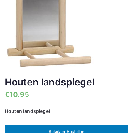
Houten landspiegel
€
10.95
Houten landspiegel
Bekijken-Bestellen