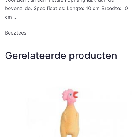
bovenzijde. Specificaties: Lengte: 10 cm Breedte: 10
cm …
Beeztees
Gerelateerde producten