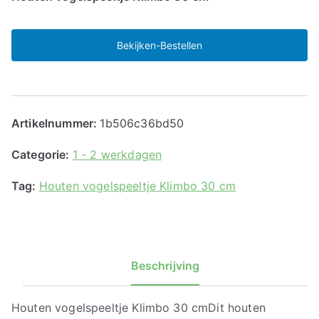
Bekijken-Bestellen
Artikelnummer:
1b506c36bd50
Categorie:
1 - 2 werkdagen
Tag:
Houten vogelspeeltje Klimbo 30 cm
Beschrijving
Houten vogelspeeltje Klimbo 30 cmDit houten