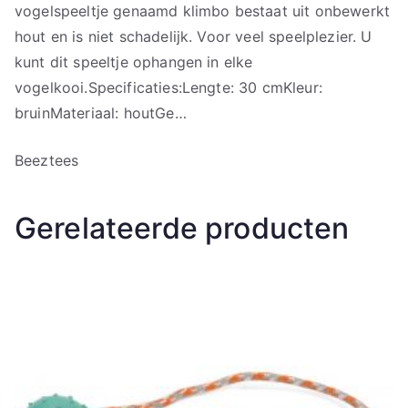
vogelspeeltje genaamd klimbo bestaat uit onbewerkt
hout en is niet schadelijk. Voor veel speelplezier. U
kunt dit speeltje ophangen in elke
vogelkooi.Specificaties:Lengte: 30 cmKleur:
bruinMateriaal: houtGe…
Beeztees
Gerelateerde producten