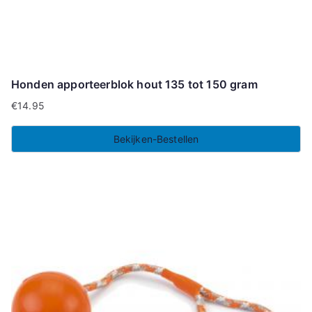
Honden apporteerblok hout 135 tot 150 gram
€
14.95
Bekijken-Bestellen