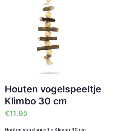
🔍
Houten vogelspeeltje
Klimbo 30 cm
€
11.95
Houten vogelspeeltje Klimbo 30 cm