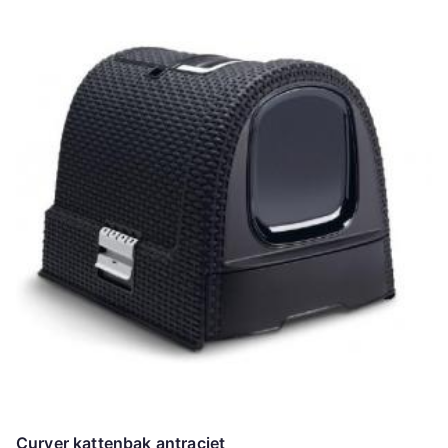
Curver kattenbak antraciet