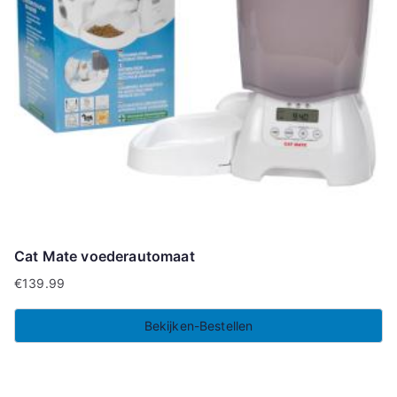
Cat Mate voederautomaat
€
139.99
Bekijken-Bestellen