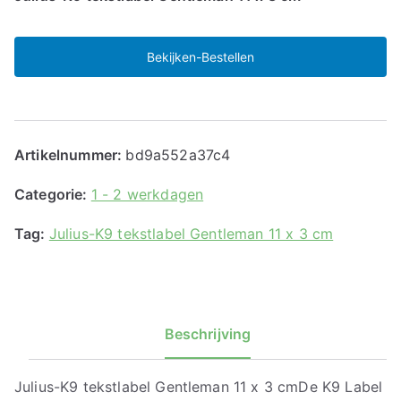
Bekijken-Bestellen
Artikelnummer:
bd9a552a37c4
Categorie:
1 - 2 werkdagen
Tag:
Julius-K9 tekstlabel Gentleman 11 x 3 cm
Beschrijving
Julius-K9 tekstlabel Gentleman 11 x 3 cmDe K9 Label