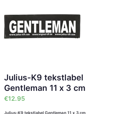
🔍
Julius-K9 tekstlabel
Gentleman 11 x 3 cm
€
12.95
Julius-K9 tekstlabel Gentleman 11 x 3 cm