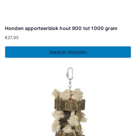
Honden apporteerblok hout 900 tot 1000 gram
€
27.95
Bekijken-Bestellen