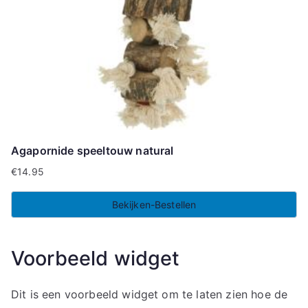
Agapornide speeltouw natural
€
14.95
Bekijken-Bestellen
Voorbeeld widget
Dit is een voorbeeld widget om te laten zien hoe de