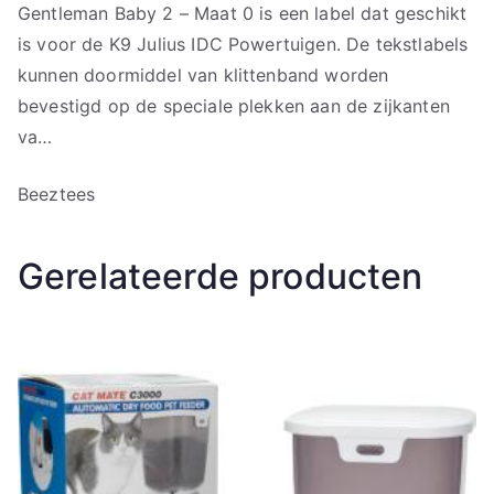
Gentleman Baby 2 – Maat 0 is een label dat geschikt
is voor de K9 Julius IDC Powertuigen. De tekstlabels
kunnen doormiddel van klittenband worden
bevestigd op de speciale plekken aan de zijkanten
va…
Beeztees
Gerelateerde producten