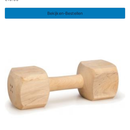
Bekijken-Bestellen