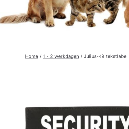
Home
/
1 - 2 werkdagen
/ Julius-K9 tekstlabel