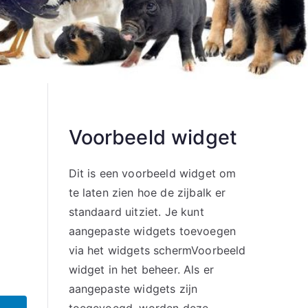
Voorbeeld widget
Dit is een voorbeeld widget om
te laten zien hoe de zijbalk er
standaard uitziet. Je kunt
aangepaste widgets toevoegen
via het widgets schermVoorbeeld
widget in het beheer. Als er
aangepaste widgets zijn