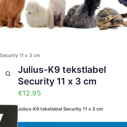
 Security 11 x 3 cm
Julius-K9 tekstlabel
Security 11 x 3 cm
🔍
€
12.95
Julius-K9 tekstlabel Security 11 x 3 cm