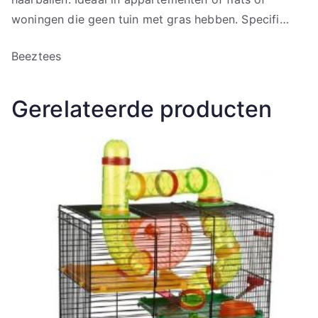
woningen die geen tuin met gras hebben. Specifi…
Beeztees
Gerelateerde producten