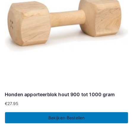
Honden apporteerblok hout 900 tot 1000 gram
€
27.95
Bekijken-Bestellen