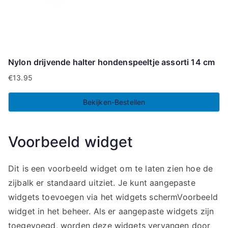
Nylon drijvende halter hondenspeeltje assorti 14 cm
€
13.95
Bekijken-Bestellen
Voorbeeld widget
Dit is een voorbeeld widget om te laten zien hoe de
zijbalk er standaard uitziet. Je kunt aangepaste
widgets toevoegen via het widgets schermVoorbeeld
widget in het beheer. Als er aangepaste widgets zijn
toegevoegd, worden deze widgets vervangen door