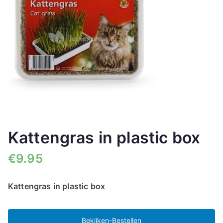
Kattengras in plastic box
€
9.95
Kattengras in plastic box
Bekijken-Bestellen