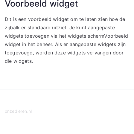
Voorbeeld widget
Dit is een voorbeeld widget om te laten zien hoe de
zijbalk er standaard uitziet. Je kunt aangepaste
widgets toevoegen via het widgets schermVoorbeeld
widget in het beheer. Als er aangepaste widgets zijn
toegevoegd, worden deze widgets vervangen door
die widgets.
onzedieren.nl
Privacy Policy