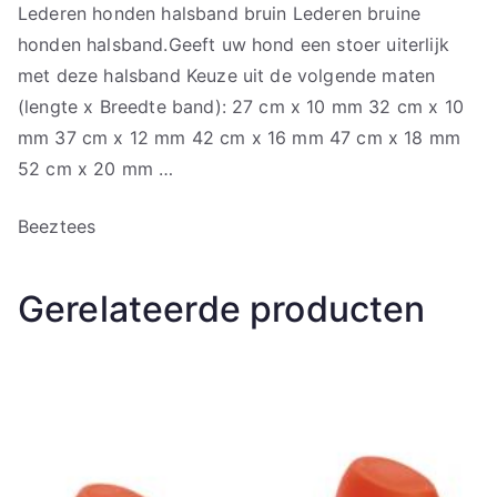
Lederen honden halsband bruin Lederen bruine
honden halsband.Geeft uw hond een stoer uiterlijk
met deze halsband Keuze uit de volgende maten
(lengte x Breedte band): 27 cm x 10 mm 32 cm x 10
mm 37 cm x 12 mm 42 cm x 16 mm 47 cm x 18 mm
52 cm x 20 mm …
Beeztees
Gerelateerde producten