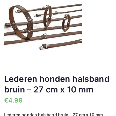
🔍
Lederen honden halsband
bruin – 27 cm x 10 mm
€
4.99
Lederen honden halsband bruin – 27 cm x 10 mm