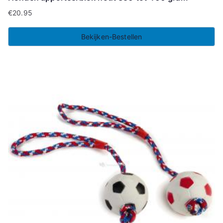
€
20.95
Bekijken-Bestellen