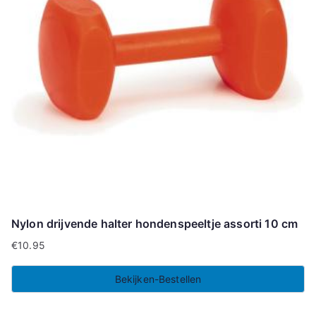
Nylon drijvende halter hondenspeeltje assorti 10 cm
€
10.95
Bekijken-Bestellen