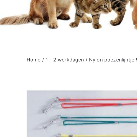
Home
/
1 - 2 werkdagen
/ Nylon poezenlijntje 