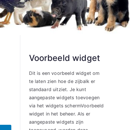
Voorbeeld widget
Dit is een voorbeeld widget om
te laten zien hoe de zijbalk er
standaard uitziet. Je kunt
aangepaste widgets toevoegen
via het widgets schermVoorbeeld
widget in het beheer. Als er
aangepaste widgets zijn