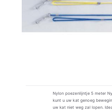
Nylon poezenlijntje 5 meter Ny
kunt u uw kat genoeg bewegin
uw kat niet weg zal lopen. Ide