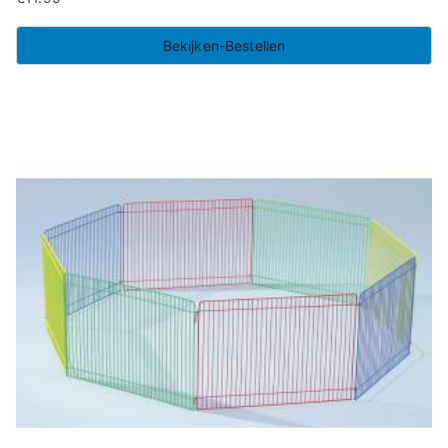
Bekijken-Bestellen