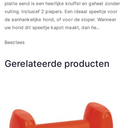
platte eend is een heerlijke knuffel en geheel zonder
vulling. Inclusief 2 piepers. Een ideaal speeltje voor
de aanhankelijke hond, of voor de sloper. Wanneer
uw hond dit speeltje kapot maakt, dan he…
Beeztees
Gerelateerde producten