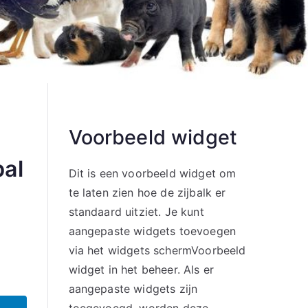
Voorbeeld widget
bal
Dit is een voorbeeld widget om
te laten zien hoe de zijbalk er
standaard uitziet. Je kunt
aangepaste widgets toevoegen
via het widgets schermVoorbeeld
widget in het beheer. Als er
aangepaste widgets zijn