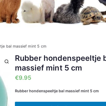
je bal massief mint 5 cm
Rubber hondenspeeltje 
massief mint 5 cm
🔍
€
9.95
Rubber hondenspeeltje bal massief mint 5 cm