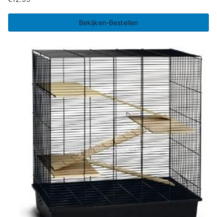
Bekijken-Bestellen