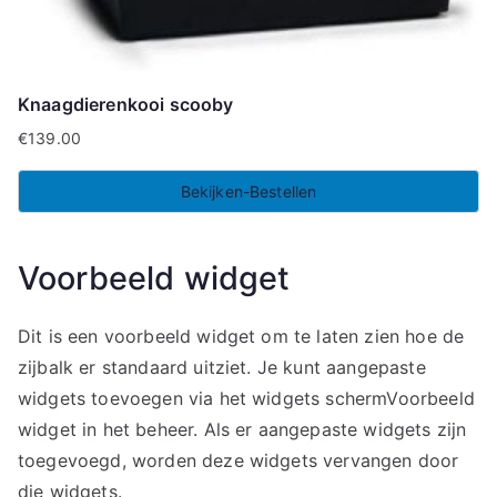
Knaagdierenkooi scooby
€
139.00
Bekijken-Bestellen
Voorbeeld widget
Dit is een voorbeeld widget om te laten zien hoe de
zijbalk er standaard uitziet. Je kunt aangepaste
widgets toevoegen via het widgets schermVoorbeeld
widget in het beheer. Als er aangepaste widgets zijn
toegevoegd, worden deze widgets vervangen door
die widgets.