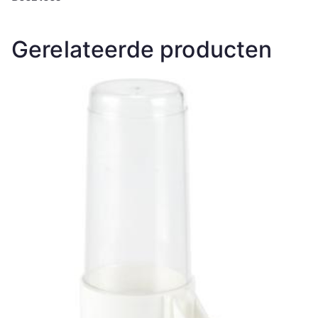
Gerelateerde producten