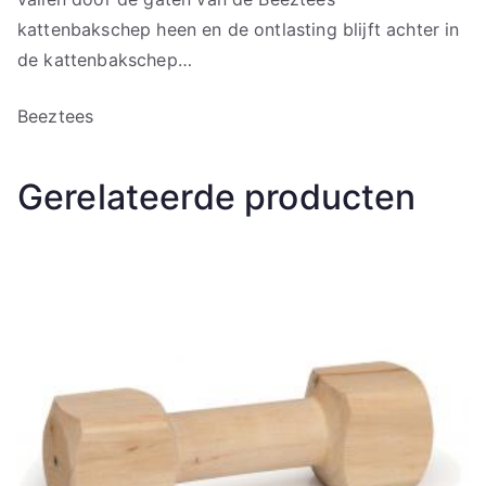
kattenbakschep heen en de ontlasting blijft achter in
de kattenbakschep…
Beeztees
Gerelateerde producten