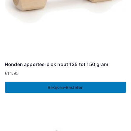
Honden apporteerblok hout 135 tot 150 gram
€
14.95
Bekijken-Bestellen