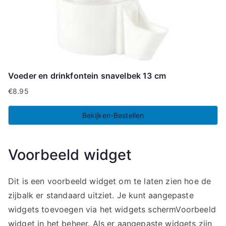
Voeder en drinkfontein snavelbek 13 cm
€
8.95
Bekijken-Bestellen
Voorbeeld widget
Dit is een voorbeeld widget om te laten zien hoe de
zijbalk er standaard uitziet. Je kunt aangepaste
widgets toevoegen via het widgets schermVoorbeeld
widget in het beheer. Als er aangepaste widgets zijn