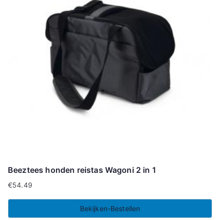
Beeztees honden reistas Wagoni 2 in 1
€
54.49
Bekijken-Bestellen