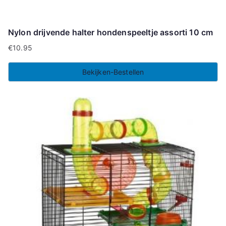
Nylon drijvende halter hondenspeeltje assorti 10 cm
€
10.95
Bekijken-Bestellen