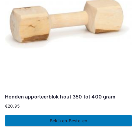
Honden apporteerblok hout 350 tot 400 gram
€
20.95
Bekijken-Bestellen