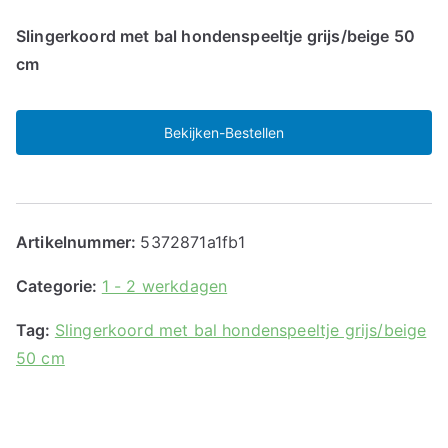
Slingerkoord met bal hondenspeeltje grijs/beige 50
cm
Bekijken-Bestellen
Artikelnummer:
5372871a1fb1
Categorie:
1 - 2 werkdagen
Tag:
Slingerkoord met bal hondenspeeltje grijs/beige
50 cm