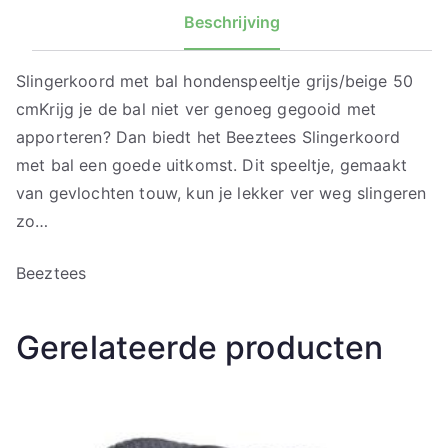
Beschrijving
Slingerkoord met bal hondenspeeltje grijs/beige 50
cmKrijg je de bal niet ver genoeg gegooid met
apporteren? Dan biedt het Beeztees Slingerkoord
met bal een goede uitkomst. Dit speeltje, gemaakt
van gevlochten touw, kun je lekker ver weg slingeren
zo…
Beeztees
Gerelateerde producten