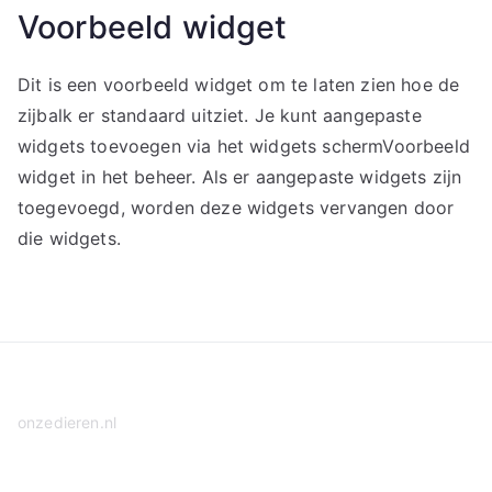
Voorbeeld widget
Dit is een voorbeeld widget om te laten zien hoe de
zijbalk er standaard uitziet. Je kunt aangepaste
widgets toevoegen via het widgets schermVoorbeeld
widget in het beheer. Als er aangepaste widgets zijn
toegevoegd, worden deze widgets vervangen door
die widgets.
onzedieren.nl
Privacy Policy