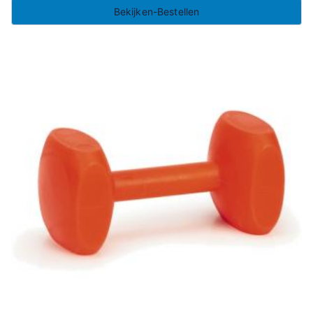
Bekijken-Bestellen