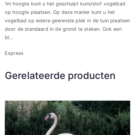
1m hoogte kunt u het geschulpt kunststof vogelbad
op hoogte plaatsen. Op deze manier kunt u het
vogelbad op iedere gewenste plek in de tuin plaatsen
door de standaard in de grond te steken. Ook een
bl…
Express
Gerelateerde producten