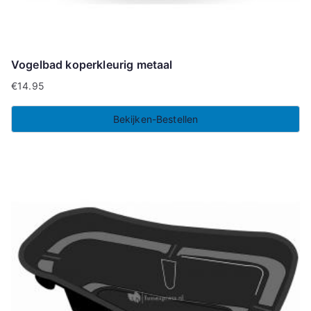
Vogelbad koperkleurig metaal
€
14.95
Bekijken-Bestellen