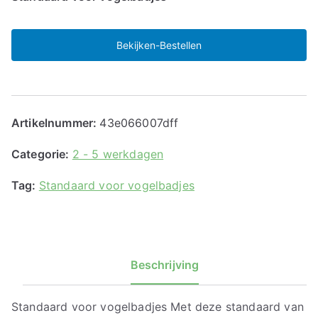
Bekijken-Bestellen
Artikelnummer:
43e066007dff
Categorie:
2 - 5 werkdagen
Tag:
Standaard voor vogelbadjes
Beschrijving
Standaard voor vogelbadjes Met deze standaard van