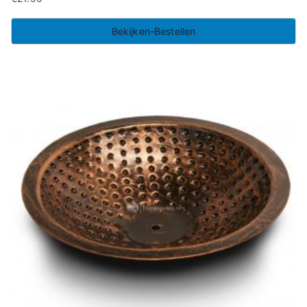
Bekijken-Bestellen