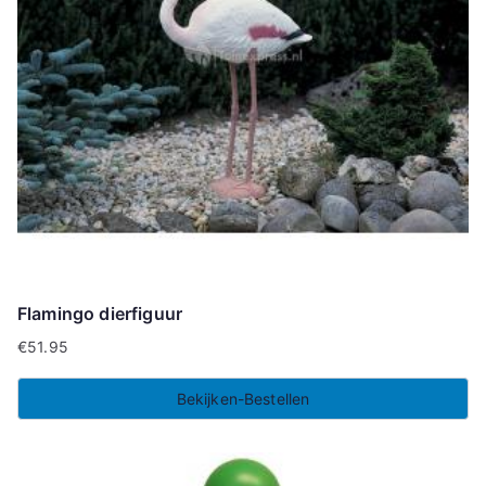
Flamingo dierfiguur
€
51.95
Bekijken-Bestellen