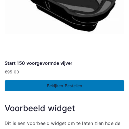
Start 150 voorgevormde vijver
€
95.00
Bekijken-Bestellen
Voorbeeld widget
Dit is een voorbeeld widget om te laten zien hoe de