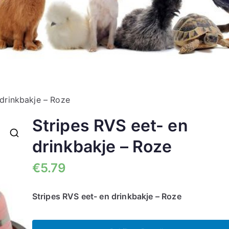
 drinkbakje – Roze
Stripes RVS eet- en
drinkbakje – Roze
🔍
€
5.79
Stripes RVS eet- en drinkbakje – Roze