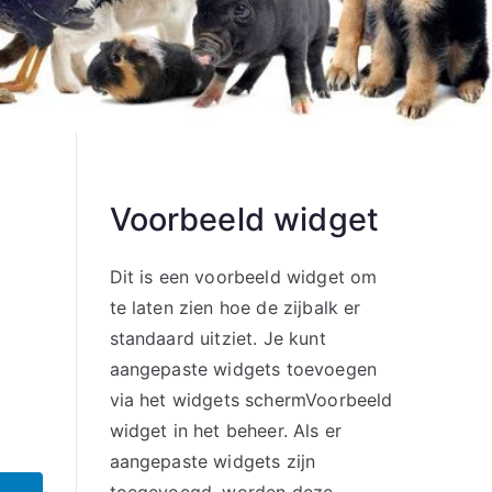
Voorbeeld widget
Dit is een voorbeeld widget om
te laten zien hoe de zijbalk er
standaard uitziet. Je kunt
aangepaste widgets toevoegen
via het widgets schermVoorbeeld
widget in het beheer. Als er
aangepaste widgets zijn