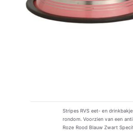
Stripes RVS eet- en drinkbakje
rondom. Voorzien van een anti 
Roze Rood Blauw Zwart Specific