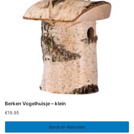
Berken Vogelhuisje – klein
€
19.95
Bekijken-Bestellen