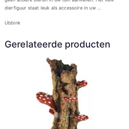
dierfiguur staat leuk als accessoire in uw …
Ubbink
Gerelateerde producten