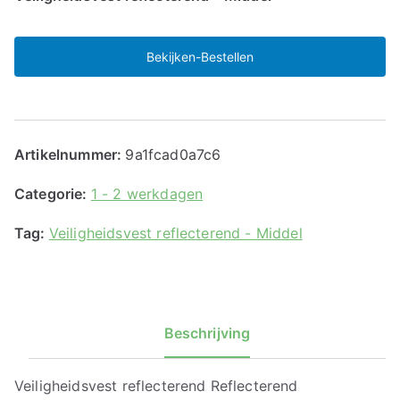
Bekijken-Bestellen
Artikelnummer:
9a1fcad0a7c6
Categorie:
1 - 2 werkdagen
Tag:
Veiligheidsvest reflecterend - Middel
Beschrijving
Veiligheidsvest reflecterend Reflecterend