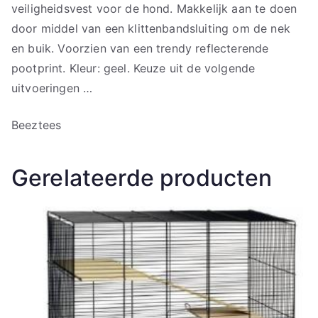
veiligheidsvest voor de hond. Makkelijk aan te doen
door middel van een klittenbandsluiting om de nek
en buik. Voorzien van een trendy reflecterende
pootprint. Kleur: geel. Keuze uit de volgende
uitvoeringen …
Beeztees
Gerelateerde producten