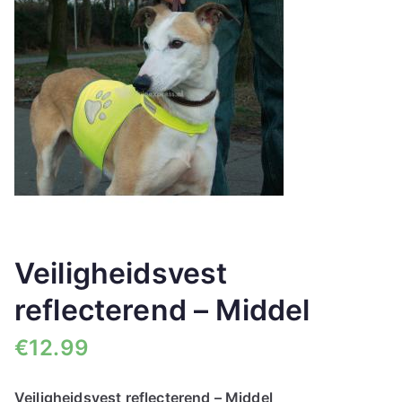
🔍
Veiligheidsvest
reflecterend – Middel
€
12.99
Veiligheidsvest reflecterend – Middel