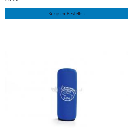
Bekijken-Bestellen