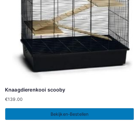
Knaagdierenkooi scooby
€
139.00
Bekijken-Bestellen