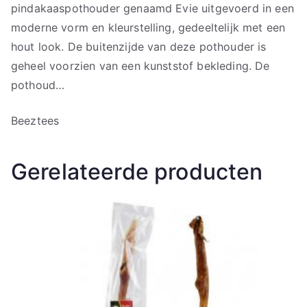
pindakaaspothouder genaamd Evie uitgevoerd in een
moderne vorm en kleurstelling, gedeeltelijk met een
hout look. De buitenzijde van deze pothouder is
geheel voorzien van een kunststof bekleding. De
pothoud…
Beeztees
Gerelateerde producten