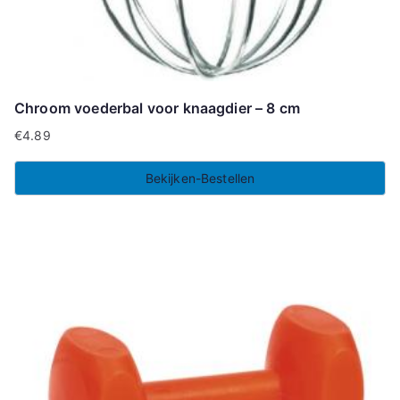
Chroom voederbal voor knaagdier – 8 cm
€
4.89
Bekijken-Bestellen