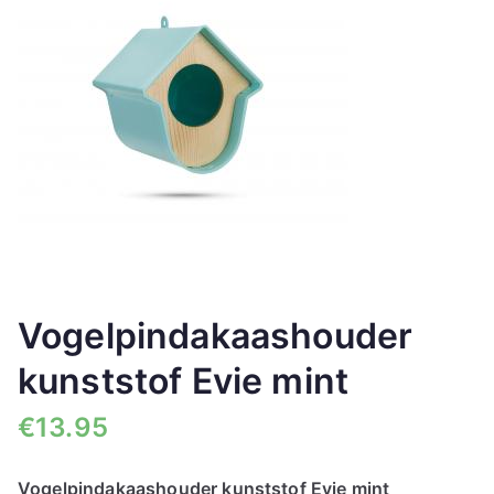
🔍
Vogelpindakaashouder
kunststof Evie mint
€
13.95
Vogelpindakaashouder kunststof Evie mint