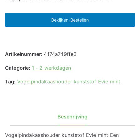
Bekijken-Bestellen
Artikelnummer:
4174a749ffe3
Categorie:
1 - 2 werkdagen
Tag:
Vogelpindakaashouder kunststof Evie mint
Beschrijving
Vogelpindakaashouder kunststof Evie mint Een