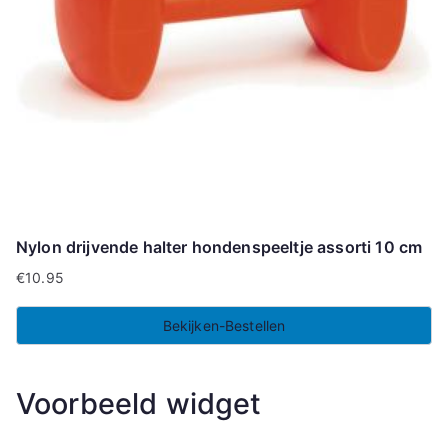
Nylon drijvende halter hondenspeeltje assorti 10 cm
€
10.95
Bekijken-Bestellen
Voorbeeld widget