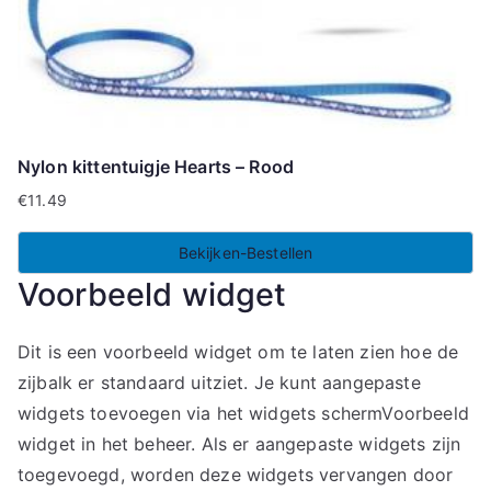
Nylon kittentuigje Hearts – Rood
€
11.49
Bekijken-Bestellen
Voorbeeld widget
Dit is een voorbeeld widget om te laten zien hoe de
zijbalk er standaard uitziet. Je kunt aangepaste
widgets toevoegen via het widgets schermVoorbeeld
widget in het beheer. Als er aangepaste widgets zijn
toegevoegd, worden deze widgets vervangen door