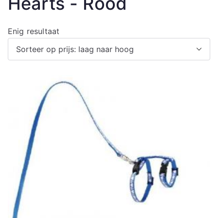
Hearts - Rood
Enig resultaat