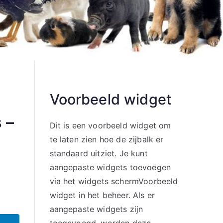
Voorbeeld widget
 –
Dit is een voorbeeld widget om
te laten zien hoe de zijbalk er
standaard uitziet. Je kunt
aangepaste widgets toevoegen
via het widgets schermVoorbeeld
widget in het beheer. Als er
aangepaste widgets zijn